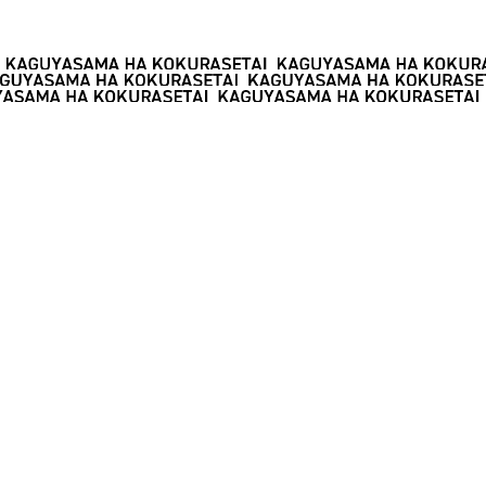
SHARE