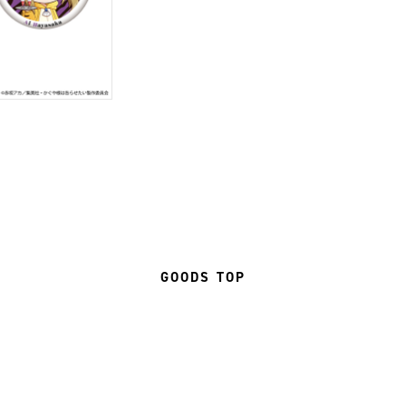
GOODS TOP