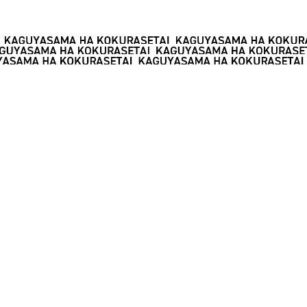
SHARE