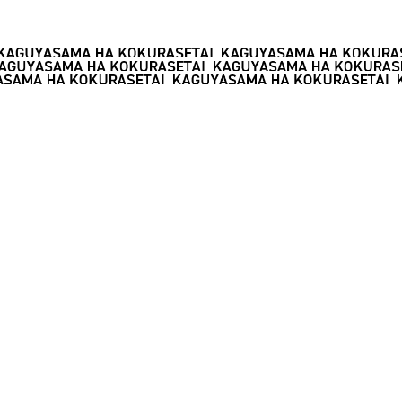
SHARE