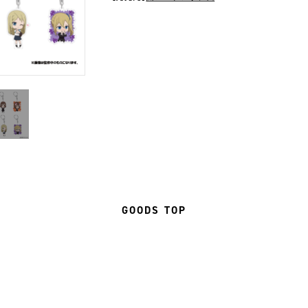
GOODS TOP