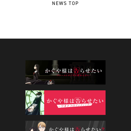
NEWS TOP