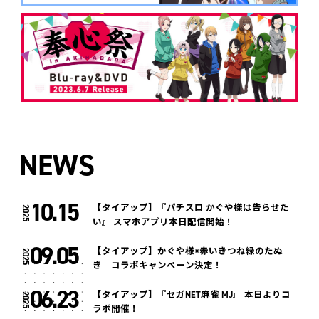
NEWS
10.15
【タイアップ】『パチスロ かぐや様は告らせた
2025
い』 スマホアプリ本日配信開始！
09.05
【タイアップ】かぐや様×赤いきつね緑のたぬ
2025
き コラボキャンペーン決定！
06.23
【タイアップ】『セガNET麻雀 MJ』 本日よりコ
2025
ラボ開催！