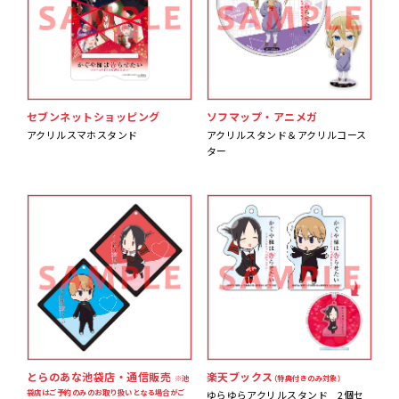
セブンネットショッピング
ソフマップ・アニメガ
アクリルスマホスタンド
アクリルスタンド＆アクリルコース
ター
とらのあな池袋店・通信販売
楽天ブックス
※池
（特典付きのみ対象）
袋店はご予約のみのお取り扱いとなる場合がご
ゆらゆらアクリルスタンド 2個セ