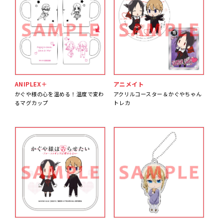
ANIPLEX＋
アニメイト
かぐや様の心を温める！温度で変わ
アクリルコースター＆かぐやちゃん
るマグカップ
トレカ