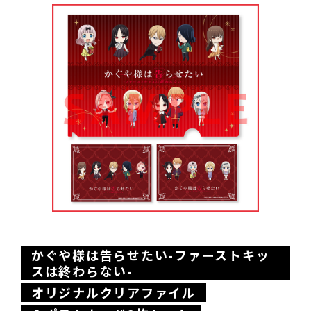
かぐや様は告らせたい-ファーストキッ
スは終わらない-
オリジナルクリアファイル