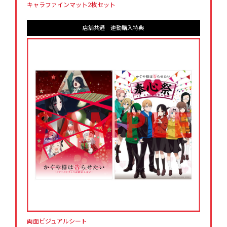
キャラファインマット2枚セット
店舗共通 連動購入特典
両面ビジュアルシート