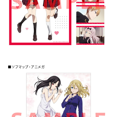
■ソフマップ・アニメガ