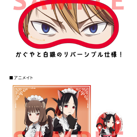
■アニメイト