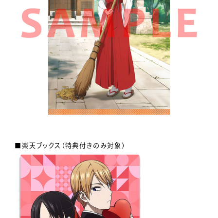
■楽天ブックス（特典付きのみ対象）