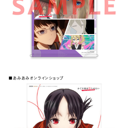
■あみあみオンラインショップ