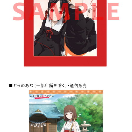
■とらのあな（一部店舗を除く）・通信販売