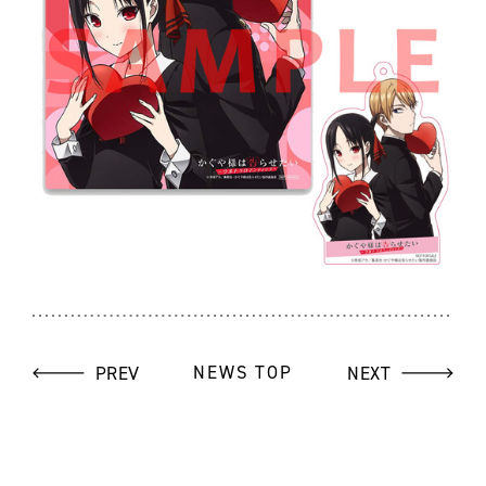
PREV
NEWS TOP
NEXT