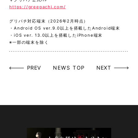
https://greepachi.com/
グリパチ対応端末（2026年2月時点）
・Android OS ver.9.0以上を搭載したAndroid端末
・iOS ver. 13.0以上を搭載したiPhone端末
※一部の端末を除く
PREV
NEWS TOP
NEXT