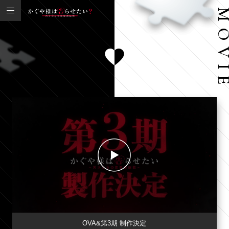
OVA&第3期 制作決定